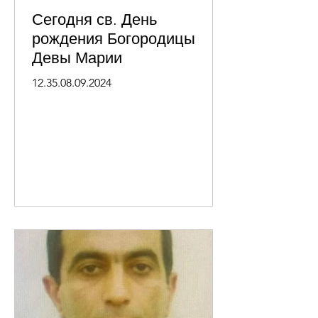
Сегодня св. День
рождения Богородицы
Девы Марии
12.35.08.09.2024