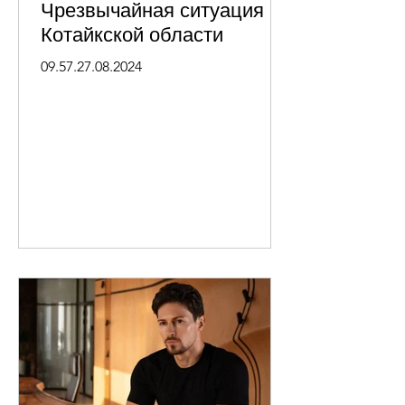
Чрезвычайная ситуация в
Котайкской области
09.57.27.08.2024