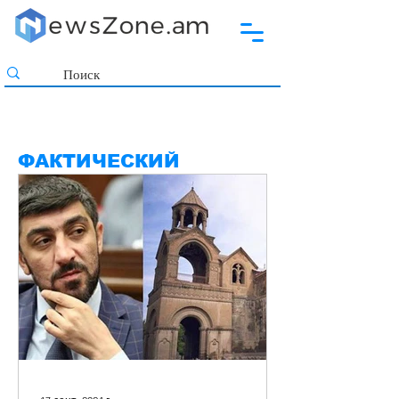
ФАКТИЧЕСКИЙ