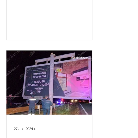
27 авг. 2024 г.