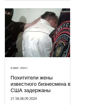
8 сент. 2024 г.
Похитители жены
известного бизнесмена в
США задержаны
21.58.08.09.2024