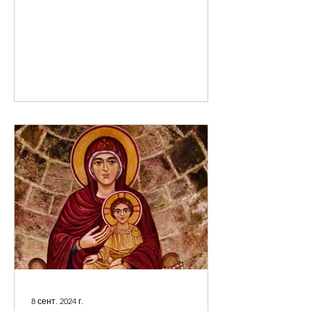
8 сент. 2024 г.