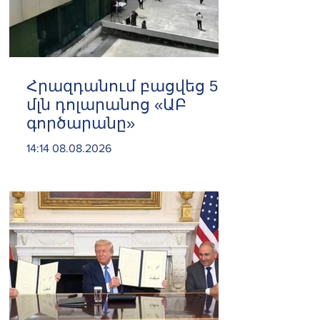
Հրազդանում բացվեց 500
մլն դոլարանոց «ԱԲ
գործարանը»
14:14 08.08.2026