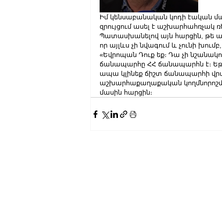
Իմ կենսաբանական կոդի էական մաս
զրույցում ասել է աշխարհահռչակ ռ
Պատասխանելով այն հարցին, թե արդ
որ այլևս չի նվագում և չունի խու
«Եվրոպան Դուք եք։ Դա չի նշանակ
ճանապարհը ՀՀ ճանապարհն է։ Եթ
ապա կլինեք ճիշտ ճանապարհի վրա
աշխարհաքաղաքական կողմնորոշման
մասին հարցին։