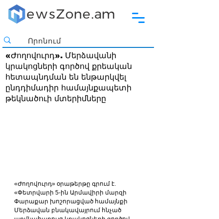
«Ժողովուրդ». Մերձավանի
կրակոցների գործով քրեական
հետապնդման են ենթարկվել
ընդդիմադիր համայնքապետի
թեկնածուի մտերիմները
«Ժողովուրդ» օրաթերթը գրում է. 
«Փետրվարի 5-ին Արմավիրի մարզի 
Փարաքար խոշորացված համայնքի 
Մերձավան բնակավայրում հնչած 