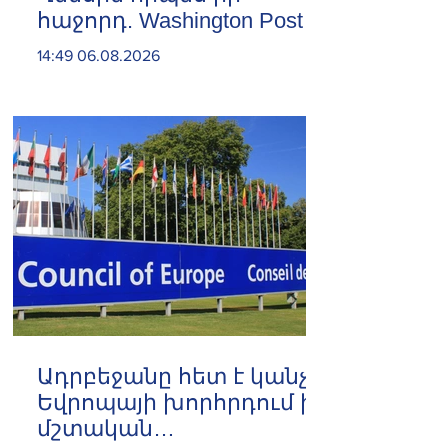
հաջորդ. Washington Post
14:49 06.08.2026
Ադրբեջանը հետ է կանչել
Եվրոպայի խորհրդում իր
մշտական