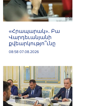
«Հրապարակ»․ Բա
Վարդեւանյանի
քվեարկությո՞ւնը
08:58 07.08.2026