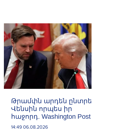
Թրամփն արդեն ընտրել է
Վենսին որպես իր
հաջորդ. Washington Post
14:49 06.08.2026