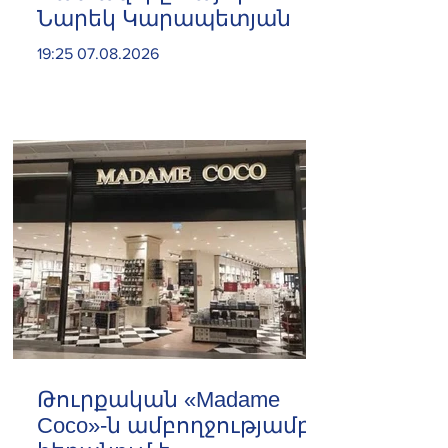
Նարեկ Կարապետյան
19:25 07.08.2026
Թուրքական «Madame
Coco»-ն ամբողջությամբ