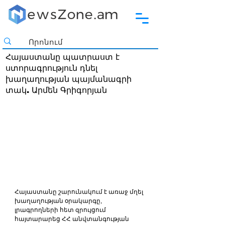
Հայաստանը պատրաստ է
ստորագրություն դնել
խաղաղության պայմանագրի
տակ. Արմեն Գրիգորյան
Հայաստանը շարունակում է առաջ մղել 
խաղաղության օրակարգը, 
լրագրողների հետ զրույցում 
հայտարարեց ՀՀ անվտանգության 