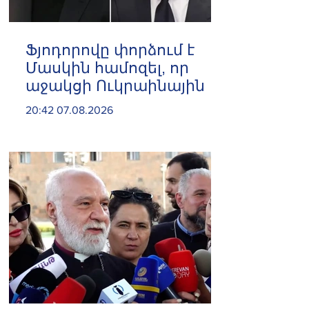
Ֆյոդորովը փորձում է
Մասկին համոզել, որ
աջակցի Ուկրաինային
20:42 07.08.2026