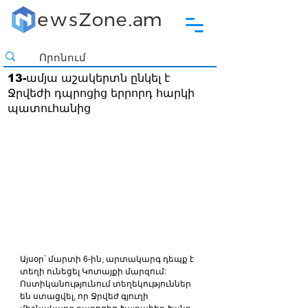
13-ամյա աշակերտն ընկել է
Ջրվեժի դպրոցից երրորդ հարկի
պատուհանից
Այսօր՝ մարտի 6-ին, արտակարգ դեպք է 
տեղի ունեցել Կոտայքի մարզում: 
Ոստիկանությունում տեղեկություններ 
են ստացվել, որ Ջրվեժ գյուղի 