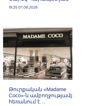
19:25 07.08.2026
Թուրքական «Madame
Coco»-ն ամբողջությամբ
հեռանում է