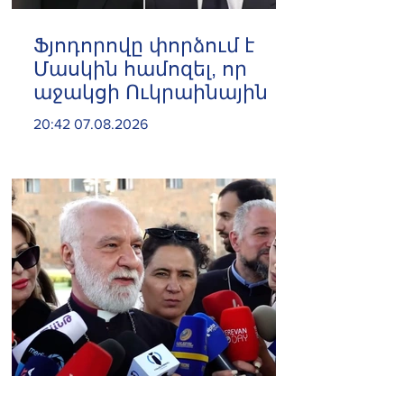
Ֆյոդորովը փորձում է
Մասկին համոզել, որ
աջակցի Ուկրաինային
20:42 07.08.2026