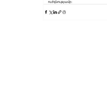
ուժգնությամբ։