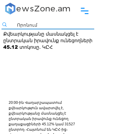
Քվեարկությանը մասնակցել է
ընտրական իրավունք ունեցողների
45.12 տոկոսը․ ԿԸՀ
20:00-ին Վաղարշապատում 
քվեարկություն ավարտվել է, 
քվեարկությանը մասնակցել է 
ընտրական իրավունք ունեցող 
քաղաքացիների 45.12% կամ 31527 
ընտրող։ Հայտնում են ԿԸՀ-ից։