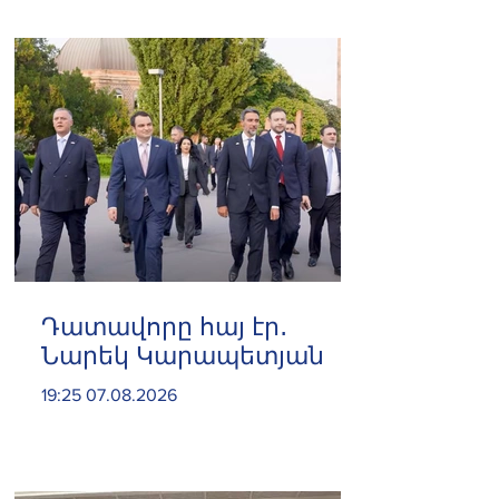
Դատավորը հայ էր․
Նարեկ Կարապետյան
19:25 07.08.2026