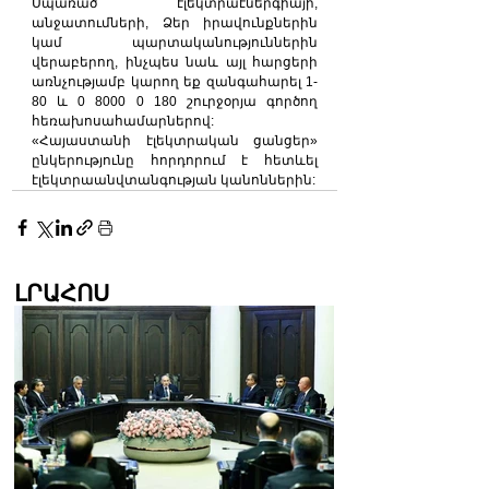
Սպառած էլեկտրաէներգիայի, 
անջատումների, Ձեր իրավունքներին 
կամ պարտականություններին 
վերաբերող, ինչպես նաև այլ հարցերի 
առնչությամբ կարող եք զանգահարել 1-
80 և 0 8000 0 180 շուրջօրյա գործող 
հեռախոսահամարներով:
«Հայաստանի էլեկտրական ցանցեր» 
ընկերությունը հորդորում է հետևել 
էլեկտրաանվտանգության կանոններին:
ԼՐԱՀՈՍ