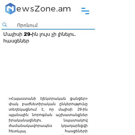
Մայիսի 29-ին լույս չի լինելու․
հասցեներ
«Հայաստանի էլեկտրական ցանցեր» 
փակ բաժնետիրական ընկերությունը 
տեղեկացնում է, որ մայիսի 29-ին 
պլանային նորոգման աշխատանքներ 
իրականացնելու նպատակով 
ժամանակավորապես կդադարեցվի 
հետևյալ հասցեների 